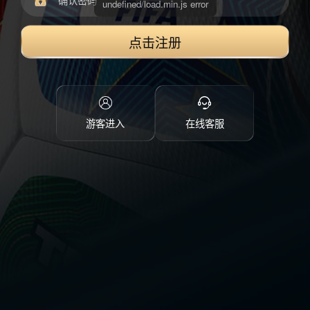
点击注册
游客进入
在线客服